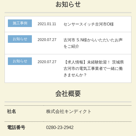
お知らせ
施工事例
2021.01.11
センサースイッチ古河市O様
お知らせ
2020.07.27
古河市 S.N様からいただいたお声
をご紹介
お知らせ
2020.07.27
【求人情報】未経験歓迎！ 茨城県
古河市の電気工事業者で一緒に働
きませんか？
会社概要
社名
株式会社キンディクト
電話番号
0280-23-2942