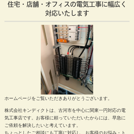
住宅・店舗・オフィスの電気工事に幅広く
対応いたします
ホームページをご覧いただきありがとうございます。
株式会社キンディクトは、古河市を中心に関東一円対応の電
気工事店です。お客様に頼っていただいたからには、早急に
ご依頼を解決したいと考えています。
ちょっとしたご相談にも丁寧に対応し、お客様のお悩み・ト