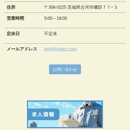
住所
〒306-0225 茨城県古河市磯部７７−３
営業時間
9:00～18:00
定休日
不定休
メールアドレス
info@kindict.com
お問い合わせ