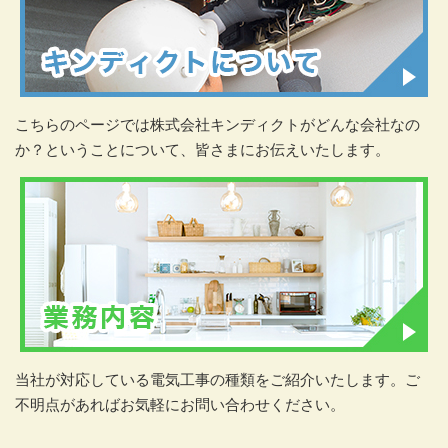
こちらのページでは株式会社キンディクトがどんな会社なの
か？ということについて、皆さまにお伝えいたします。
当社が対応している電気工事の種類をご紹介いたします。ご
不明点があればお気軽にお問い合わせください。