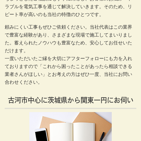
ラブルを電気工事を通じて解決していきます。そのため、リ
ピート率が高いのも当社の特徴のひとつです。
頼みにくい工事もぜひご依頼ください。当社代表はこの業界
で豊富な経験があり、さまざまな現場で施工してまいりまし
た。蓄えられたノウハウも豊富なため、安心してお任せいた
だけます。
一度いただいたご縁を大切にアフターフォローにも力を入れ
ておりますので「これから困ったことがあったら相談できる
業者さんがほしい」とお考えの方はぜひ一度、当社にお問い
合わせください。
古河市中心に茨城県から関東一円にお伺い