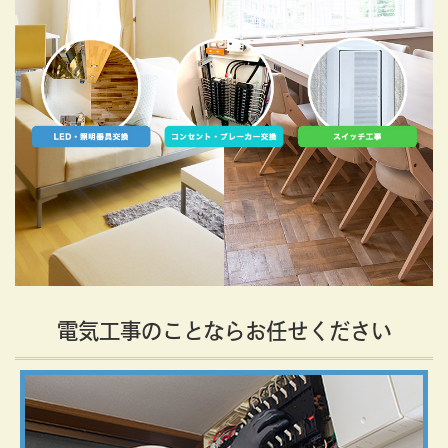
電気工事のことならお任せください