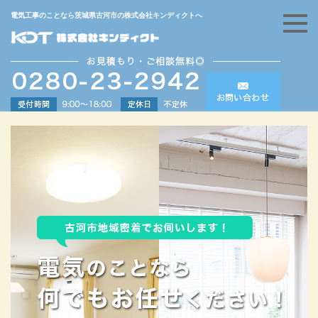
電気工事のことなら茨城県古河市の株式会社キンディクトへ