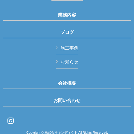
業務内容
ブログ
施工事例
お知らせ
会社概要
お問い合わせ
Copyright © 株式会社キンディクト All Rights Reserved.