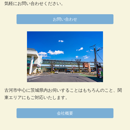
気軽にお問い合わせください。
お問い合わせ
古河市中心に茨城県内お伺いすることはもちろんのこと、関
東エリアにもご対応いたします。
会社概要