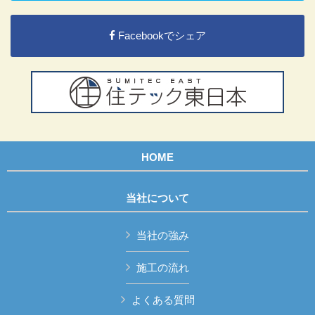
Facebookでシェア
HOME
当社について
当社の強み
施工の流れ
よくある質問