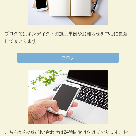
ブログではキンディクトの施工事例やお知らせを中心に更新
してまいります。
ブログ
こちらからのお問い合わせは24時間受け付けております。お